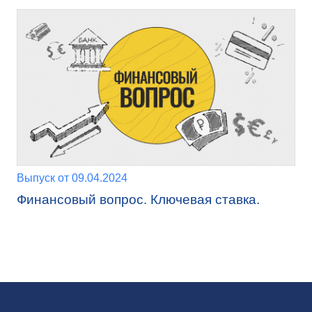
Выпуск от 09.04.2024
Финансовый вопрос. Ключевая ставка.