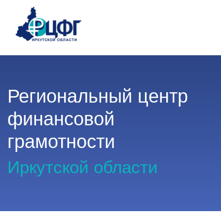
Региональный центр
финансовой
грамотности
Иркутской области