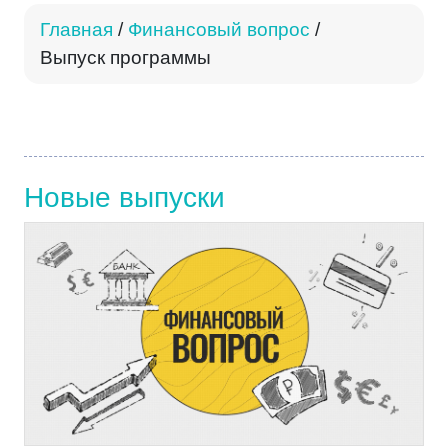
Главная
/
Финансовый вопрос
/
Выпуск программы
Новые выпуски