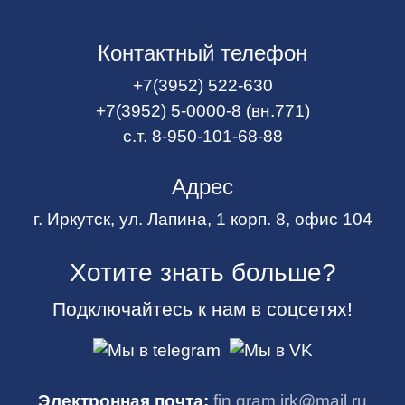
Контактный телефон
+7(3952) 522-630
+7(3952) 5-0000-8 (вн.771)
с.т. 8-950-101-68-88
Адрес
г. Иркутск, ул. Лапина, 1 корп. 8, офис 104
Хотите знать больше?
Подключайтесь к нам в соцсетях!
Электронная почта:
fin.gram.irk@mail.ru