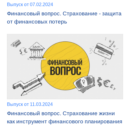
Выпуск от 07.02.2024
Финансовый вопрос. Страхование - защита
от финансовых потерь
Выпуск от 11.03.2024
Финансовый вопрос. Страхование жизни
как инструмент финансового планирования