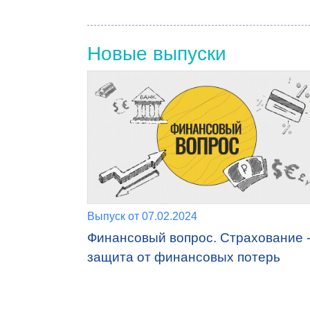
Новые выпуски
Выпуск от 07.02.2024
Финансовый вопрос. Страхование 
защита от финансовых потерь