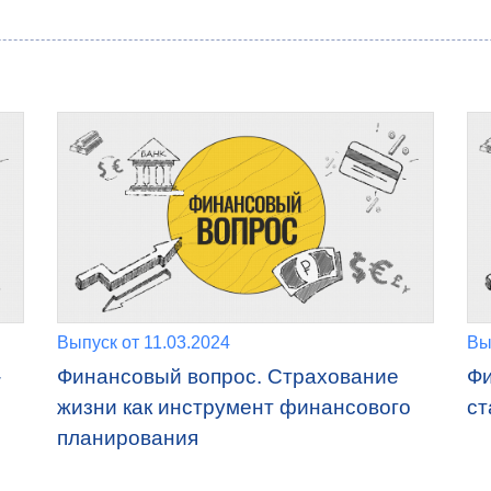
Выпуск от 11.03.2024
Вы
-
Финансовый вопрос. Страхование
Фи
жизни как инструмент финансового
ст
планирования