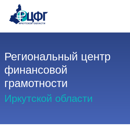
Региональный центр
финансовой
грамотности
Иркутской области