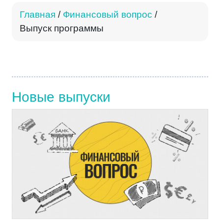
Главная
/
Финансовый вопрос
/
Выпуск программы
Новые выпуски