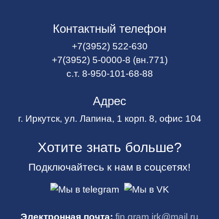
Контактный телефон
+7(3952) 522-630
+7(3952) 5-0000-8 (вн.771)
с.т. 8-950-101-68-88
Адрес
г. Иркутск, ул. Лапина, 1 корп. 8, офис 104
Хотите знать больше?
Подключайтесь к нам в соцсетях!
Электронная почта:
fin.gram.irk@mail.ru