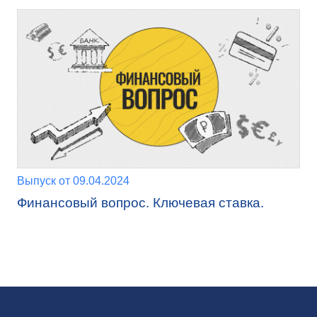
Выпуск от 09.04.2024
Финансовый вопрос. Ключевая ставка.