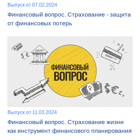
Выпуск от 07.02.2024
Финансовый вопрос. Страхование - защита
от финансовых потерь
Выпуск от 11.03.2024
Финансовый вопрос. Страхование жизни
как инструмент финансового планирования